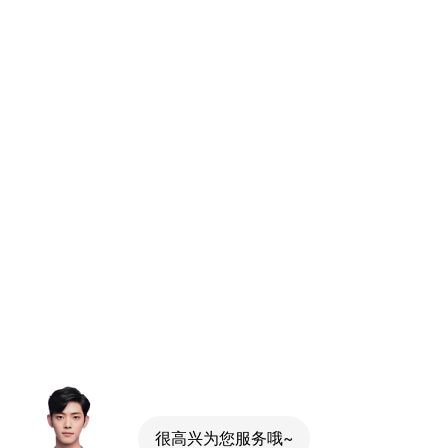
很高兴为您服务哦~